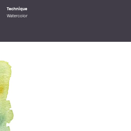
Technique
Watercolor