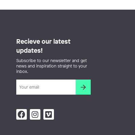
Recieve our latest
updates!
Subscribe to our newsletter and get
news and inspiration straight to your
inbox.