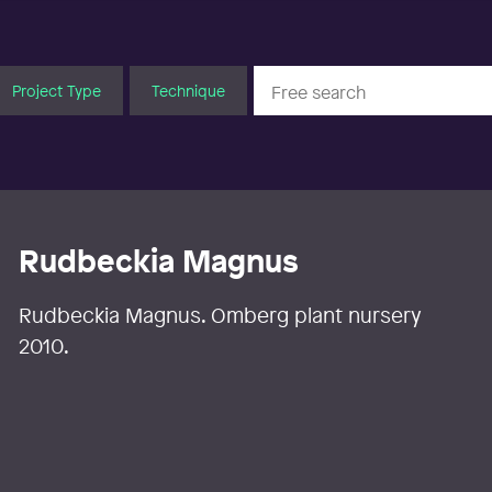
Project Type
Technique
Rudbeckia Magnus
Rudbeckia Magnus. Omberg plant nursery
2010.