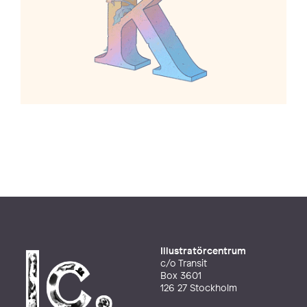
Illustratörcentrum
c/o Transit
Box 3601
126 27 Stockholm