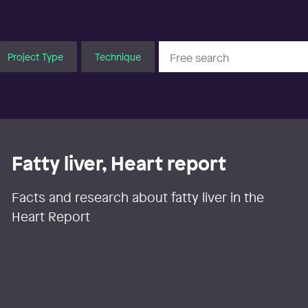
Project Type
Technique
Fatty liver, Heart report
Facts and research about fatty liver in the
Heart Report