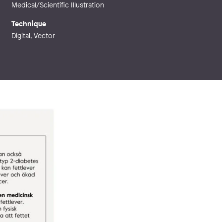
Medical/Scientific Illustration
Technique
Digital, Vector