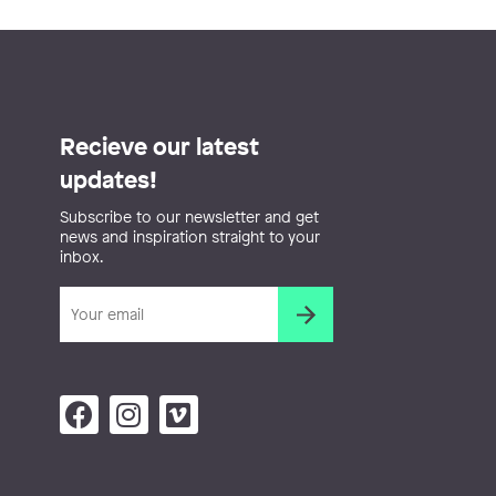
Recieve our latest
updates!
Subscribe to our newsletter and get
news and inspiration straight to your
inbox.