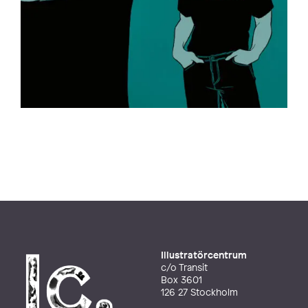
Illustratörcentrum
c/o Transit
Box 3601
126 27 Stockholm