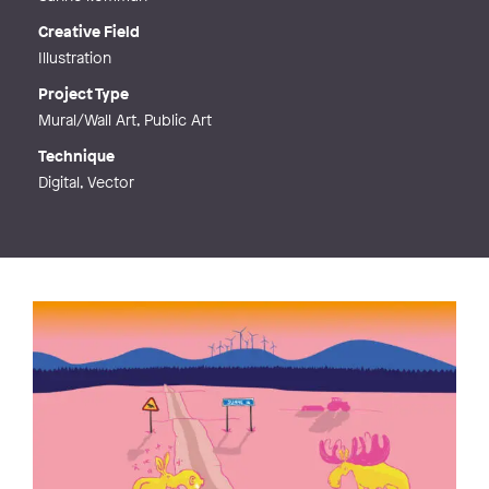
Creative Field
Illustration
Project Type
Mural/Wall Art, Public Art
Technique
Digital, Vector