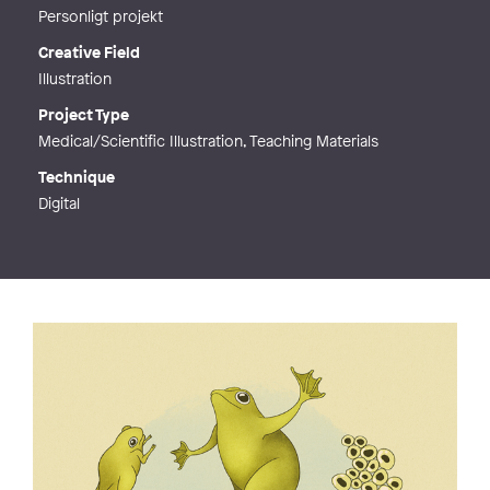
Personligt projekt
Creative Field
Illustration
Project Type
Medical/Scientific Illustration, Teaching Materials
Technique
Digital