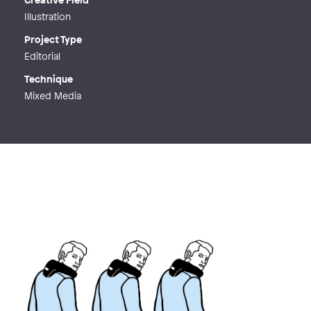
Illustration
Project Type
Editorial
Technique
Mixed Media