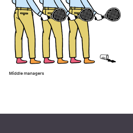
Middle managers