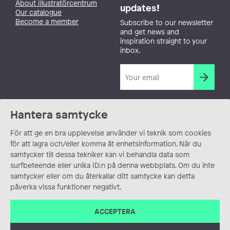
About Illustratörcentrum
updates!
Our catalogue
Become a member
Subscribe to our newsletter
and get news and
inspiration straight to your
inbox.
Hantera samtycke
För att ge en bra upplevelse använder vi teknik som cookies
för att lagra och/eller komma åt enhetsinformation. När du
samtycker till dessa tekniker kan vi behandla data som
surfbeteende eller unika ID:n på denna webbplats. Om du inte
samtycker eller om du återkallar ditt samtycke kan detta
påverka vissa funktioner negativt.
ACCEPTERA