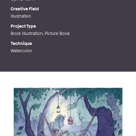
Creative Field
Illustration
Project Type
Book Illustration, Picture Book
Technique
Watercolor