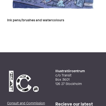
Ink pens/brushes and watercolours
Illustratörcentrum
c/o Transit
Box 3601
126 27 Stockholm
Consult and Commission
Recieve our latest