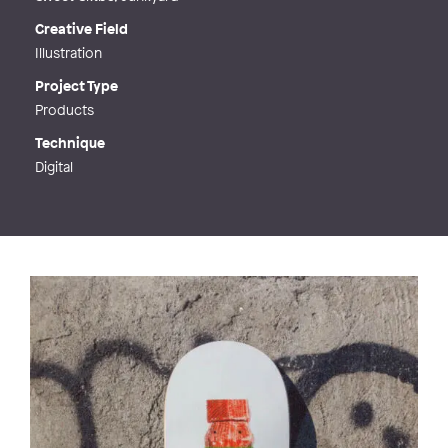
Creative Field
Illustration
Project Type
Products
Technique
Digital