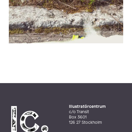
Illustratörcentrum
c/o Transit
Box 3601
126 27 Stockholm