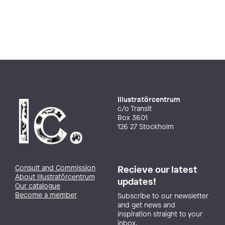
Illustratörcentrum
c/o Transit
Box 3601
126 27 Stockholm
Consult and Commission
Recieve our latest
About Illustratörcentrum
updates!
Our catalogue
Become a member
Subscribe to our newsletter
and get news and
inspiration straight to your
inbox.