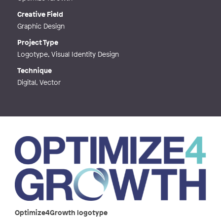
Creative Field
Graphic Design
Project Type
Logotype, Visual Identity Design
Technique
Digital, Vector
Optimize4Growth logotype