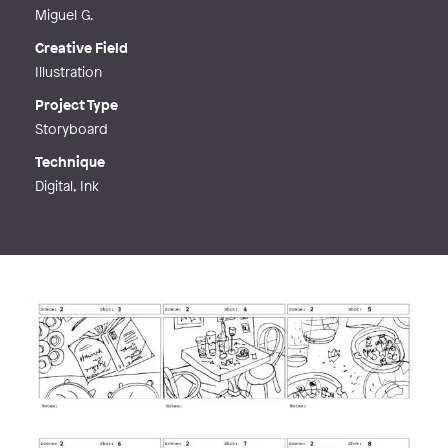
Miguel G.
Creative Field
Illustration
Project Type
Storyboard
Technique
Digital, Ink