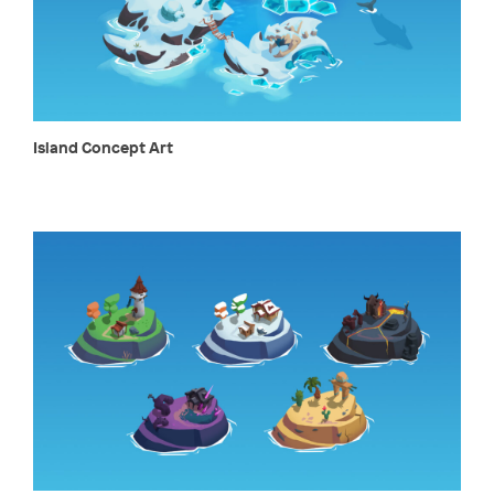
Island Concept Art