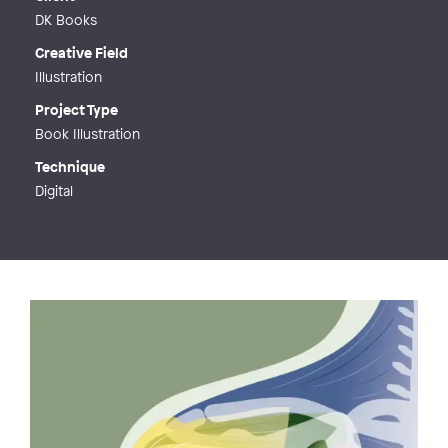
DK Books
Creative Field
Illustration
Project Type
Book Illustration
Technique
Digital