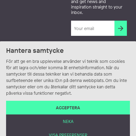
and get news and
inspiration straight to your
inbox.
Hantera samtycke
För att ge en bra upplevelse använder vi teknik som cookies
för att lagra och/eller komma åt enhetsinformation. När du
samtycker till dessa tekniker kan vi behandla data som
surfbeteende eller unika ID:n på denna webbplats. Om du inte
samtycker eller om du återkallar ditt samtycke kan detta
påverka vissa funktioner negativt.
ACCEPTERA
NEKA
VISA PREFERENSER