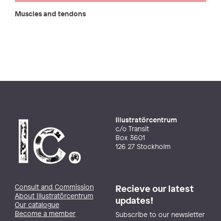
Muscles and tendons
Illustratörcentrum
c/o Transit
Box 3601
126 27 Stockholm
Consult and Commission
Recieve our latest
About Illustratörcentrum
updates!
Our catalogue
Become a member
Subscribe to our newsletter