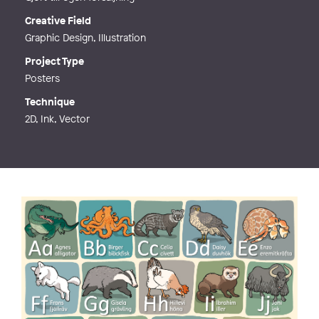
Creative Field
Graphic Design, Illustration
Project Type
Posters
Technique
2D, Ink, Vector