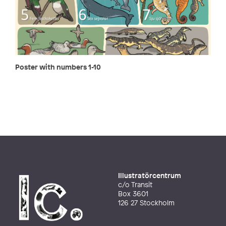
Poster with numbers 1-10
Illustratörcentrum
c/o Transit
Box 3601
126 27 Stockholm