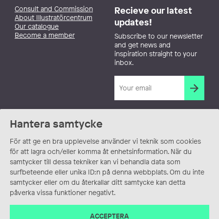
Consult and Commission
Recieve our latest
About Illustratörcentrum
updates!
Our catalogue
Become a member
Subscribe to our newsletter
and get news and
inspiration straight to your
inbox.
Hantera samtycke
För att ge en bra upplevelse använder vi teknik som cookies
för att lagra och/eller komma åt enhetsinformation. När du
samtycker till dessa tekniker kan vi behandla data som
surfbeteende eller unika ID:n på denna webbplats. Om du inte
samtycker eller om du återkallar ditt samtycke kan detta
påverka vissa funktioner negativt.
ACCEPTERA