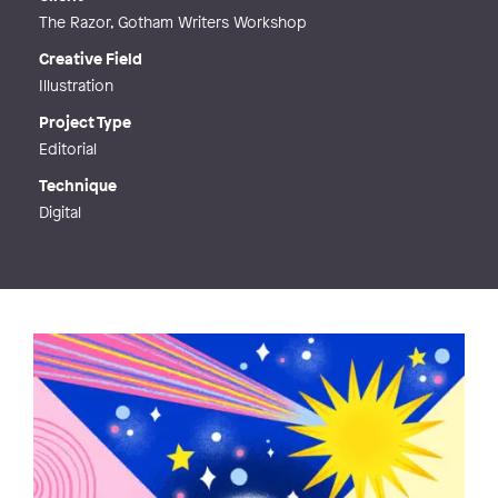
The Razor, Gotham Writers Workshop
Creative Field
Illustration
Project Type
Editorial
Technique
Digital