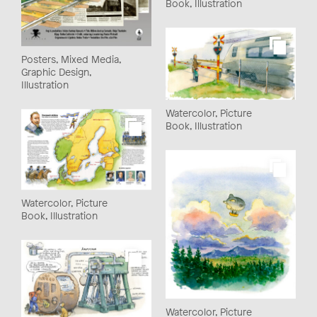
Book, Illustration
Posters, Mixed Media,
Graphic Design,
Illustration
Watercolor, Picture
Book, Illustration
Watercolor, Picture
Book, Illustration
Watercolor, Picture