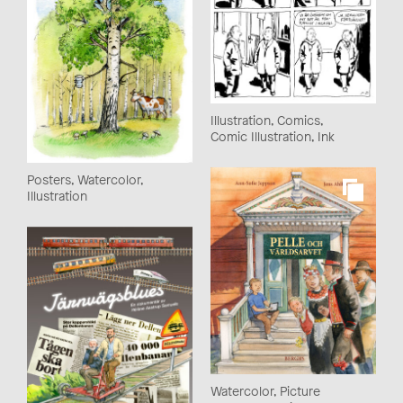
Illustration, Comics,
Comic Illustration, Ink
Posters, Watercolor,
Illustration
Watercolor, Picture