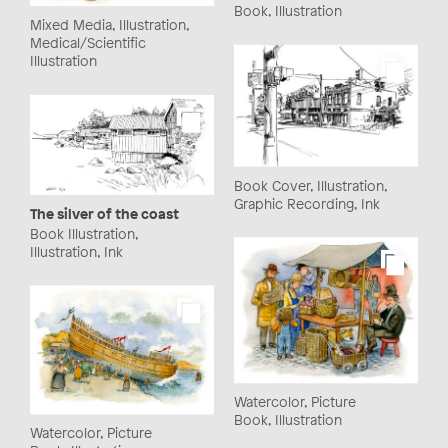
Book, Illustration
Mixed Media, Illustration,
Medical/Scientific
Illustration
Book Cover, Illustration,
Graphic Recording, Ink
The silver of the coast
Book Illustration,
Illustration, Ink
Watercolor, Picture
Book, Illustration
Watercolor, Picture