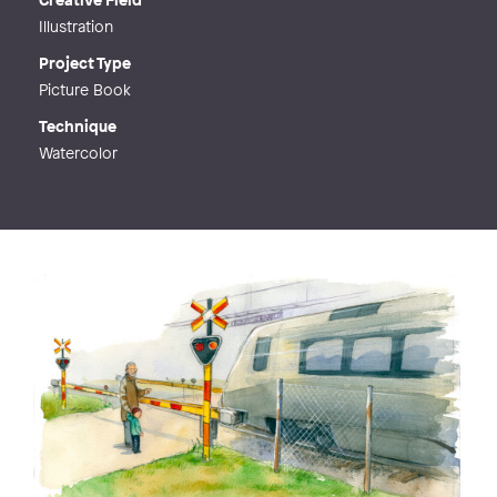
Illustration
Project Type
Picture Book
Technique
Watercolor