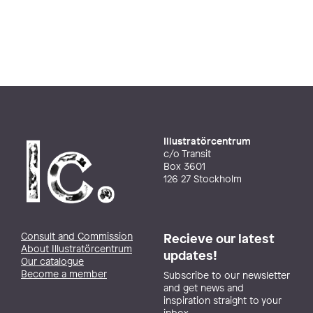
Illustratörcentrum
c/o Transit
Box 3601
126 27 Stockholm
Consult and Commission
Recieve our latest
About Illustratörcentrum
updates!
Our catalogue
Become a member
Subscribe to our newsletter
and get news and
inspiration straight to your
inbox.