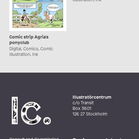
Comic strip Agria's
ponyclub
Digital, Comics, Comic
Illustration, Ink
Illustratörcentrum
c/o Transit
Box 3601
126 27 Stockholm