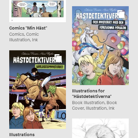
Comics "Min Häst"
Comics, Comic
Illustration, Ink
Illustrations for
"Hästdetektiverna"
Book Illustration, Book
Cover, Illustration, Ink
Illustrations