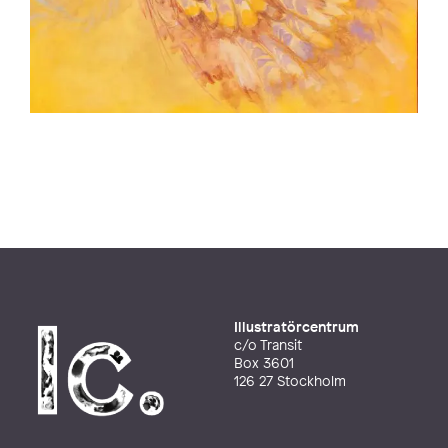
Illustratörcentrum
c/o Transit
Box 3601
126 27 Stockholm