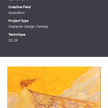
Creative Field
Illustration
Project Type
Character Design, Fantasy
Technique
2D, Oil