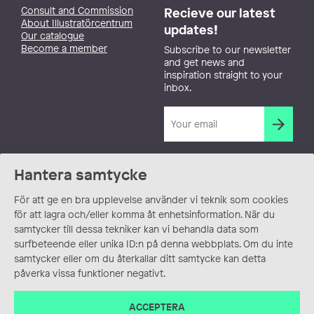
Consult and Commission
Recieve our latest
About Illustratörcentrum
updates!
Our catalogue
Become a member
Subscribe to our newsletter
and get news and
inspiration straight to your
inbox.
Hantera samtycke
För att ge en bra upplevelse använder vi teknik som cookies
för att lagra och/eller komma åt enhetsinformation. När du
samtycker till dessa tekniker kan vi behandla data som
surfbeteende eller unika ID:n på denna webbplats. Om du inte
samtycker eller om du återkallar ditt samtycke kan detta
påverka vissa funktioner negativt.
ACCEPTERA