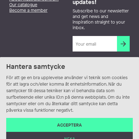
updates!
Our catalogue
Become a member
Subscribe to our newsletter
and get news and
inspiration straight to your
inbox.
Hantera samtycke
För att ge en bra upplevelse använder vi teknik som cookies
för att lagra och/eller komma åt enhetsinformation. När du
samtycker till dessa tekniker kan vi behandla data som
surfbeteende eller unika ID:n på denna webbplats. Om du inte
samtycker eller om du återkallar ditt samtycke kan detta
påverka vissa funktioner negativt.
ACCEPTERA
NEKA