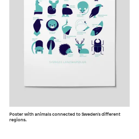
Poster with animals connected to Sweden's different
regions.