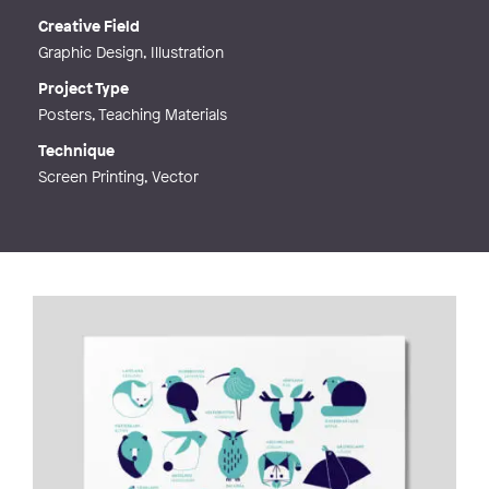
Creative Field
Graphic Design, Illustration
Project Type
Posters, Teaching Materials
Technique
Screen Printing, Vector