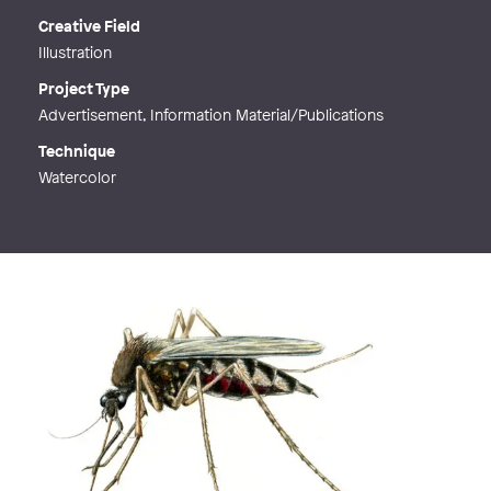
Creative Field
Illustration
Project Type
Advertisement, Information Material/Publications
Technique
Watercolor