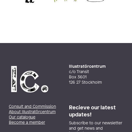
Illustratörcentrum
c/o Transit
Box 3601
126 27 Stockholm
Consult and Commission
Recieve our latest
About Illustratörcentrum
updates!
Our catalogue
Become a member
Subscribe to our newsletter
and get news and