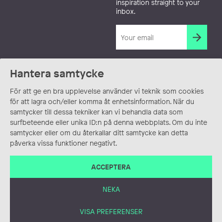
inspiration straight to your
inbox.
Hantera samtycke
För att ge en bra upplevelse använder vi teknik som cookies
för att lagra och/eller komma åt enhetsinformation. När du
samtycker till dessa tekniker kan vi behandla data som
surfbeteende eller unika ID:n på denna webbplats. Om du inte
samtycker eller om du återkallar ditt samtycke kan detta
påverka vissa funktioner negativt.
ACCEPTERA
NEKA
VISA PREFERENSER