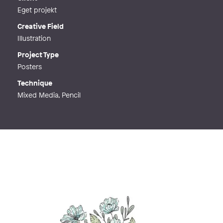
Eget projekt
Creative Field
Illustration
Project Type
Posters
Technique
Mixed Media, Pencil