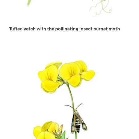
Tufted vetch with the pollinating insect burnet moth