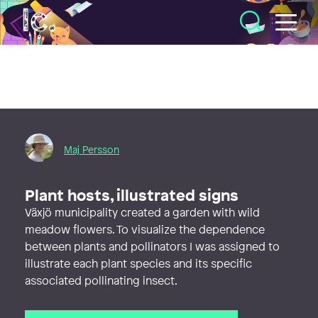
Illustratörcentrum
Maj Persson
Plant hosts, illustrated signs
Växjö municipality created a garden with wild
meadow flowers. To visualize the dependence
between plants and pollinators I was assigned to
illustrate each plant species and its specific
associated pollinating insect.