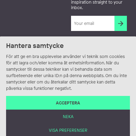
inspiration straight to your
inbox.
Hantera samtycke
För att ge en bra upplevelse använder vi teknik som cookies
för att lagra och/eller komma åt enhetsinformation. När du
samtycker till dessa tekniker kan vi behandla data som
surfbeteende eller unika ID:n på denna webbplats. Om du inte
samtycker eller om du återkallar ditt samtycke kan detta
påverka vissa funktioner negativt.
ACCEPTERA
NEKA
VISA PREFERENSER