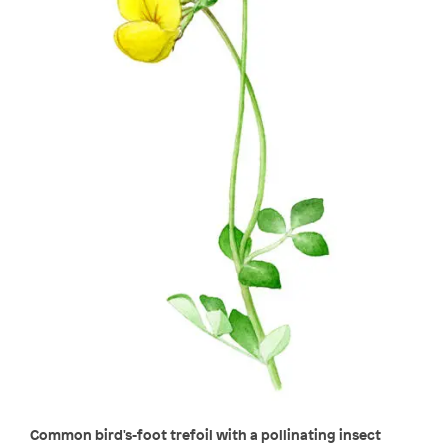
Common bird's-foot trefoil with a pollinating insect