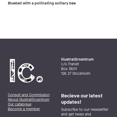
Bluebell with a pollinating solitary bee
Illustratörcentrum
c/o Transit
Box 3601
126 27 Stockholm
Consult and Commission
Recieve our latest
About Illustratörcentrum
updates!
Our catalogue
Become a member
Subscribe to our newsletter
and get news and