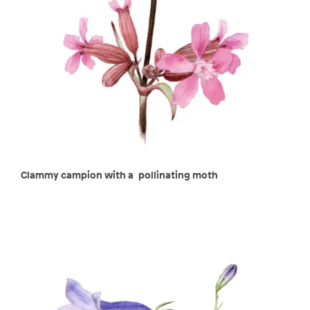
Clammy campion with a pollinating moth