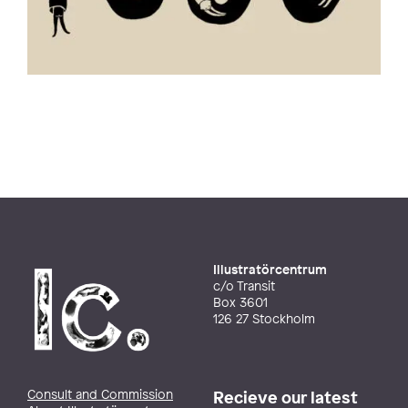
Illustratörcentrum
c/o Transit
Box 3601
126 27 Stockholm
Consult and Commission
Recieve our latest