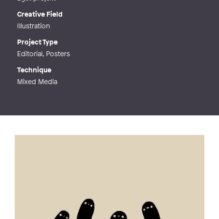
Creative Field
Illustration
Project Type
Editorial, Posters
Technique
Mixed Media