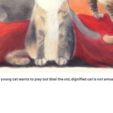
he young cat wants to play but Sissi the old, dignified cat is not amu