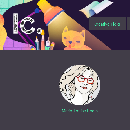
Illustratörcentrum
Creative Field
Marie-Louise Hedin