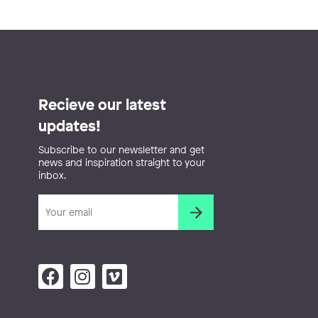
Recieve our latest
updates!
Subscribe to our newsletter and get
news and inspiration straight to your
inbox.