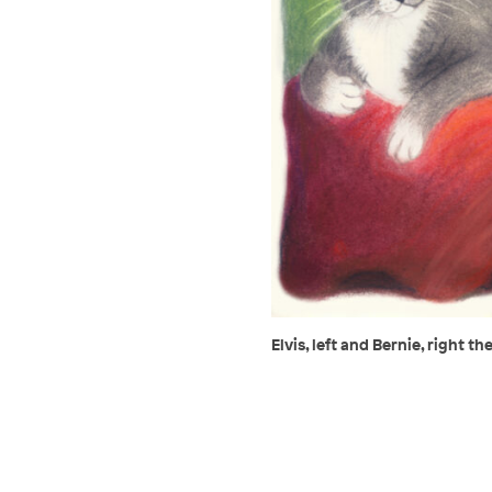
Elvis, left and Bernie, right t