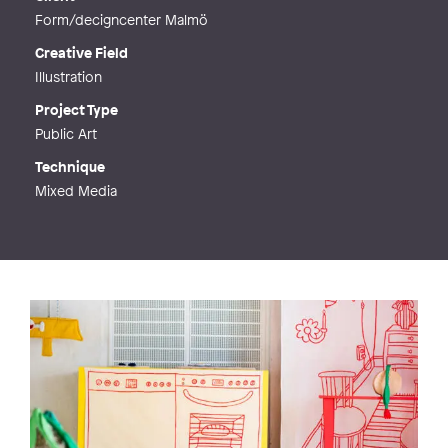
Form/decigncenter Malmö
Creative Field
Illustration
Project Type
Public Art
Technique
Mixed Media