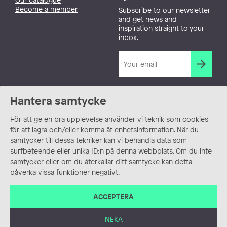
Become a member
Subscribe to our newsletter
and get news and
inspiration straight to your
inbox.
Hantera samtycke
För att ge en bra upplevelse använder vi teknik som cookies
för att lagra och/eller komma åt enhetsinformation. När du
samtycker till dessa tekniker kan vi behandla data som
surfbeteende eller unika ID:n på denna webbplats. Om du inte
samtycker eller om du återkallar ditt samtycke kan detta
påverka vissa funktioner negativt.
ACCEPTERA
NEKA