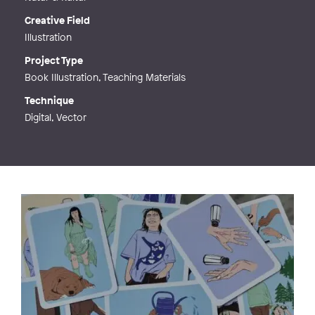
Creative Field
Illustration
Project Type
Book Illustration, Teaching Materials
Technique
Digital, Vector