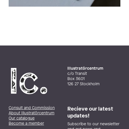
Illustratörcentrum
c/o Transit
Box 3601
126 27 Stockholm
Consult and Commission
Recieve our latest
About Illustratörcentrum
updates!
Our catalogue
Become a member
Subscribe to our newsletter
and get news and