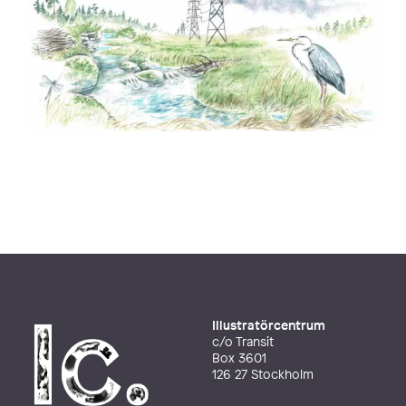
Illustratörcentrum
c/o Transit
Box 3601
126 27 Stockholm