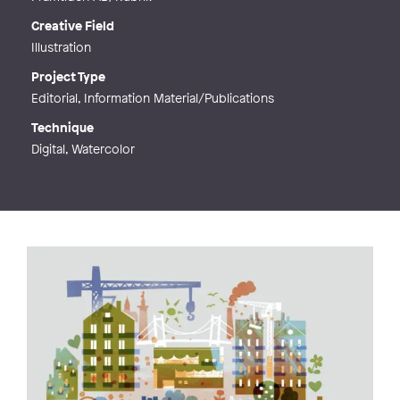
Creative Field
Illustration
Project Type
Editorial, Information Material/Publications
Technique
Digital, Watercolor