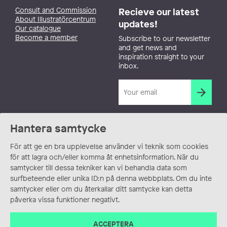
Consult and Commission
Recieve our latest
About Illustratörcentrum
updates!
Our catalogue
Become a member
Subscribe to our newsletter
and get news and
inspiration straight to your
inbox.
Hantera samtycke
För att ge en bra upplevelse använder vi teknik som cookies
för att lagra och/eller komma åt enhetsinformation. När du
samtycker till dessa tekniker kan vi behandla data som
surfbeteende eller unika ID:n på denna webbplats. Om du inte
samtycker eller om du återkallar ditt samtycke kan detta
påverka vissa funktioner negativt.
ACCEPTERA