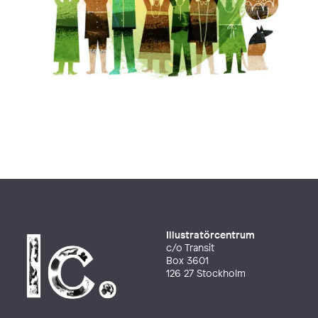
Illustratörcentrum
c/o Transit
Box 3601
126 27 Stockholm