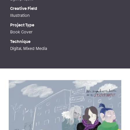
Creative Field
Illustration
Project Type
Book Cover
Technique
Digital, Mixed Media