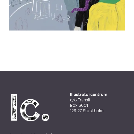
Illustratörcentrum
c/o Transit
Box 3601
126 27 Stockholm