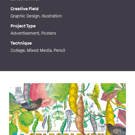
Creative Field
Graphic Design, Illustration
Project Type
Advertisement, Posters
Technique
Collage, Mixed Media, Pencil