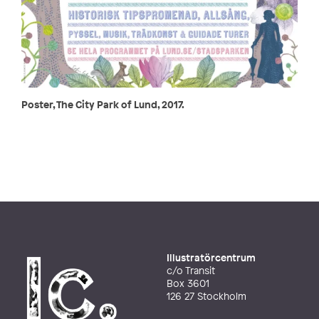
Poster, The City Park of Lund, 2017.
Illustratörcentrum
c/o Transit
Box 3601
126 27 Stockholm