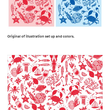
Original of illustration set up and colors.