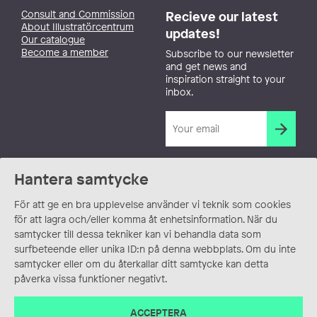
Consult and Commission
Recieve our latest
About Illustratörcentrum
updates!
Our catalogue
Become a member
Subscribe to our newsletter
and get news and
inspiration straight to your
inbox.
Hantera samtycke
För att ge en bra upplevelse använder vi teknik som cookies
för att lagra och/eller komma åt enhetsinformation. När du
samtycker till dessa tekniker kan vi behandla data som
surfbeteende eller unika ID:n på denna webbplats. Om du inte
samtycker eller om du återkallar ditt samtycke kan detta
påverka vissa funktioner negativt.
ACCEPTERA