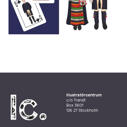
Illustratörcentrum
c/o Transit
Box 3601
126 27 Stockholm