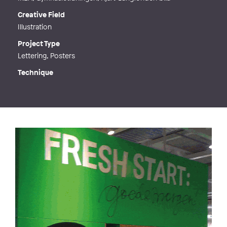
Creative Field
Illustration
Project Type
Lettering, Posters
Technique