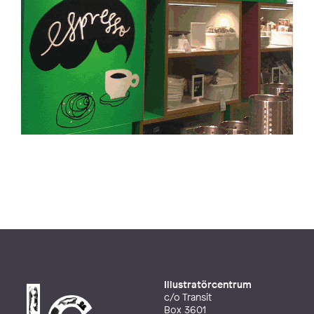
Illustratörcentrum
c/o Transit
Box 3601