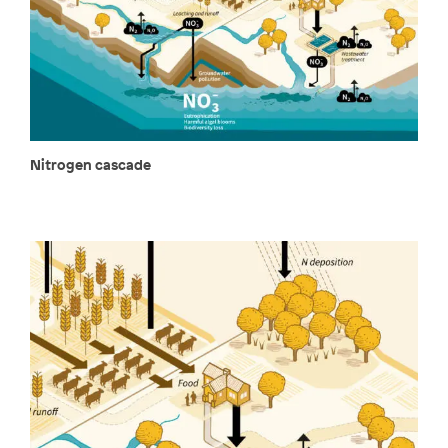
Nitrogen cascade