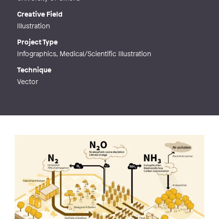
Creative Field
Illustration
Project Type
Infographics, Medical/Scientific Illustration
Technique
Vector