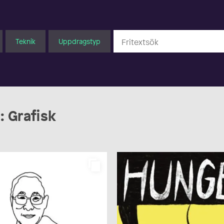
Teknik
Uppdragstyp
: Grafisk