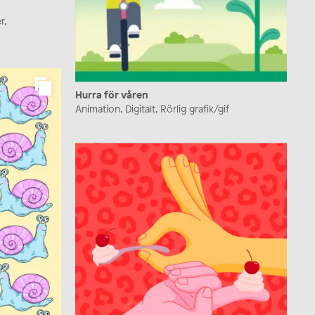
r,
Hurra för våren
Animation, Digitalt, Rörlig grafik/gif