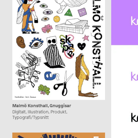
Malmö Konsthall, Gnuggisar
Digitalt, Illustration, Produkt,
Typografi/Typsnitt