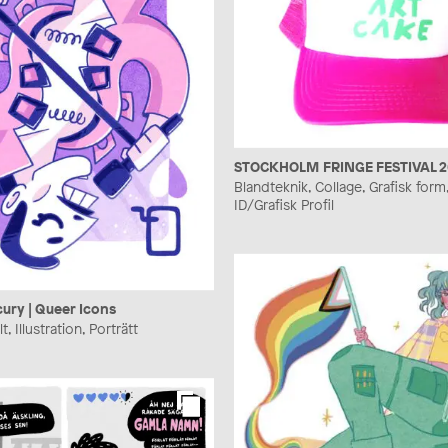
STOCKHOLM FRINGE FESTIVAL 
Blandteknik, Collage, Grafisk form,
ID/Grafisk Profil
ury | Queer Icons
lt, Illustration, Porträtt