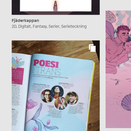
Fjäderkappan
2D, Digitalt, Fantasy, Serier, Serieteckning