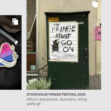
STOCKHOLM FRINGE FESTIVAL 2020
Affisch, Blandteknik, Illustration, Rörlig
grafik/gif