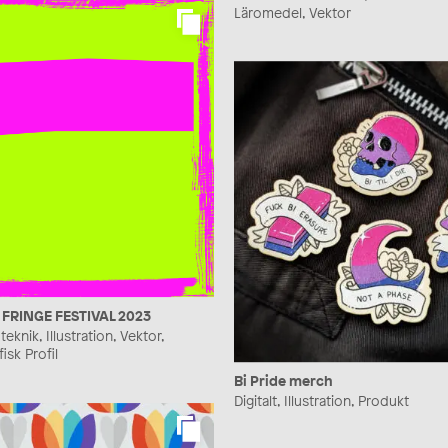
Läromedel, Vektor
FRINGE FESTIVAL 2023
teknik, Illustration, Vektor,
isk Profil
Bi Pride merch
Digitalt, Illustration, Produkt