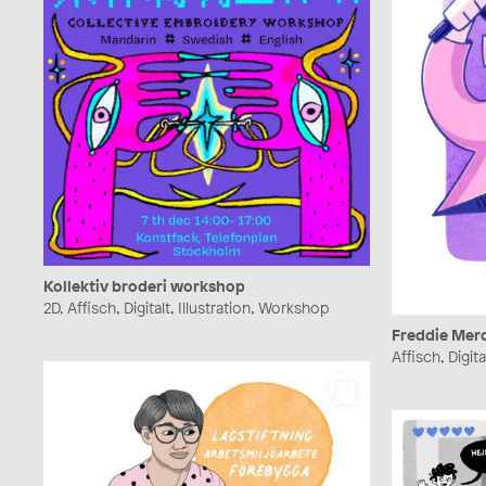
Kollektiv broderi workshop
2D, Affisch, Digitalt, Illustration, Workshop
Freddie Merc
Affisch, Digita