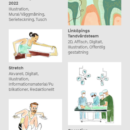
2022
Illustration,
Mural/Väggmålning,
Serieteckning, Tusch
Linköpings
Tandvårdsteam
2D, Affisch, Digitalt,
Illustration, Offentlig
gestaltning
Stretch
Akvarell, Digitalt,
Illustration,
Informationsmaterial/Pu
blikationer, Redaktionellt