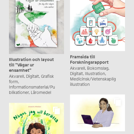
Framsida till
Illustration och layout
Forskningsrapport
till ”Vägar ur
Akvarell, Bokomslag,
ensamhet”
Digitalt, Illustration,
Akvarell, Digitalt, Grafisk
Medicinsk/Vetenskaplig
form,
illustration
Informationsmaterial/Pu
blikationer, Läromedel