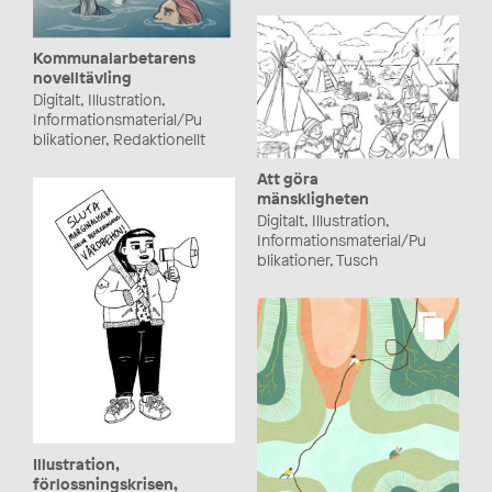
Kommunalarbetarens
novelltävling
Digitalt, Illustration,
Informationsmaterial/Pu
blikationer, Redaktionellt
Att göra
mänskligheten
Digitalt, Illustration,
Informationsmaterial/Pu
blikationer, Tusch
Illustration,
förlossningskrisen,