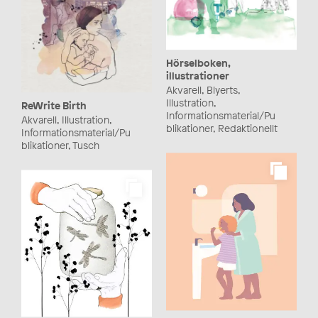
Hörselboken,
illustrationer
Akvarell, Blyerts,
Illustration,
ReWrite Birth
Informationsmaterial/Pu
Akvarell, Illustration,
blikationer, Redaktionellt
Informationsmaterial/Pu
blikationer, Tusch