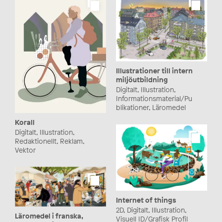
Illustrationer till intern
miljöutbildning
Digitalt, Illustration,
Informationsmaterial/Pu
blikationer, Läromedel
Korall
Digitalt, Illustration,
Redaktionellt, Reklam,
Vektor
Internet of things
2D, Digitalt, Illustration,
Läromedel i franska,
Visuell ID/Grafisk Profil