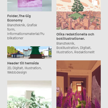
Folder, The Gig
Economy
Blandteknik, Grafisk
form,
Informationsmaterial/Pu
Olika redaktionella och
blikationer
bokillustrationer.
Blandteknik,
Bokillustration, Digitalt,
Illustration, Redaktionellt
Header till hemsida
2D, Digitalt, Illustration,
Webbdesign