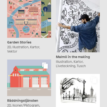
Garden Stories
2D, Illustration, Kartor,
Vektor
Malmö in the making
Illustration, Kartor,
Liveteckning, Tusch
Räddningstjänsten
2D, Ikoner/Piktogram,