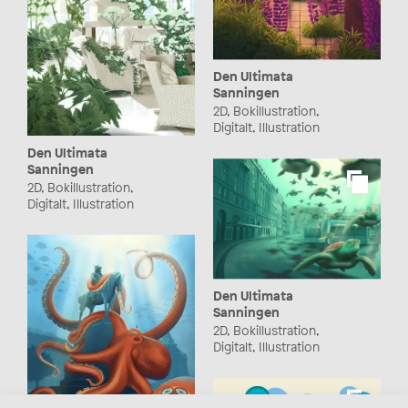
Den Ultimata
Sanningen
2D, Bokillustration,
Digitalt, Illustration
Den Ultimata
Sanningen
2D, Bokillustration,
Digitalt, Illustration
Den Ultimata
Sanningen
2D, Bokillustration,
Digitalt, Illustration