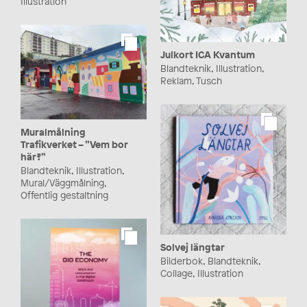
Illustration
Julkort ICA Kvantum
Blandteknik, Illustration,
Reklam, Tusch
Muralmålning
Trafikverket – ”Vem bor
här?”
Blandteknik, Illustration,
Mural/Väggmålning,
Offentlig gestaltning
Solvej längtar
Bilderbok, Blandteknik,
Collage, Illustration