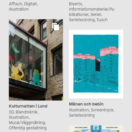
Affisch, Digitalt,
Blyerts,
Illustration
Informationsmaterial/Pu
blikationer, Serier,
Serieteckning, Tusch
Månen och bebin
Kulturnatten i Lund
Illustration, Screentryck,
3D, Blandteknik,
Serieteckning
Illustration,
Mural/Väggmålning,
Offentlig gestaltning