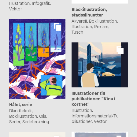
Illustration, Infografik,
Vektor
Bläckillustration,
stadssilhuetter
Akvarell, Bokillustration,
Illustration, Reklam,
Tusch
Illustrationer till
publikationen ”Kina i
korthet”
Hålet, serie
Illustration,
Blandteknik,
Informationsmaterial/Pu
Bokillustration, Olja,
blikationer, Vektor
Serier, Serieteckning