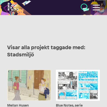
Illustratörcentrum
Visar alla projekt taggade med:
Stadsmiljö
Mellan Husen
Blue Notes, serie