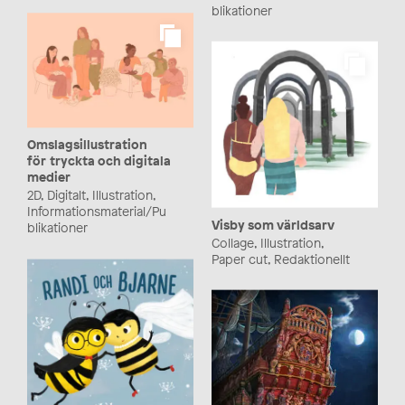
blikationer
Omslagsillustration
för tryckta och digitala
medier
2D, Digitalt, Illustration,
Informationsmaterial/Pu
Visby som världsarv
blikationer
Collage, Illustration,
Paper cut, Redaktionellt