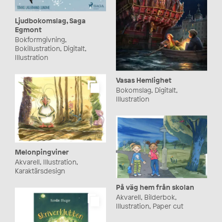
Ljudbokomslag, Saga
Egmont
Bokformgivning,
Bokillustration, Digitalt,
Illustration
Vasas Hemlighet
Bokomslag, Digitalt,
Illustration
Melonpingviner
Akvarell, Illustration,
Karaktärsdesign
På väg hem från skolan
Akvarell, Bilderbok,
Illustration, Paper cut