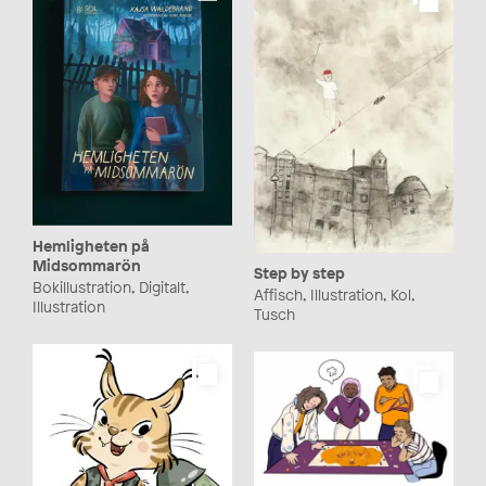
Hemligheten på
Midsommarön
Step by step
Bokillustration, Digitalt,
Affisch, Illustration, Kol,
Illustration
Tusch