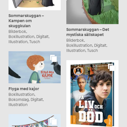
Sommarskuggan –
Kampen om
skuggkulan
Sommarskuggan – Det
Bilderbok,
mystiska sällskapet
Bokillustration, Digitalt,
Bilderbok,
Illustration, Tusch
Bokillustration, Digitalt,
Illustration, Tusch
Flyga med kajor
Bokillustration,
Bokomslag, Digitalt,
Illustration