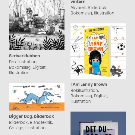
vintern
Akvarell, Bilderbok,
Bokomslag, Illustration
Skrivarklubben
Bokillustration,
Bokomslag, Digitalt,
Illustration
I Am Lenny Brown
Bokillustration,
Bokomslag, Digitalt,
Illustration
Digger Dog, bilderbok
Bilderbok, Blandteknik,
Collage, Illustration