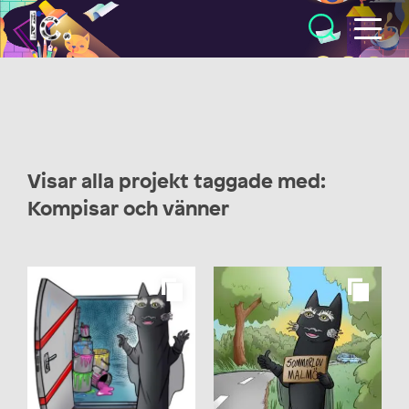
Illustratörcentrum
Visar alla projekt taggade med:
Kompisar och vänner