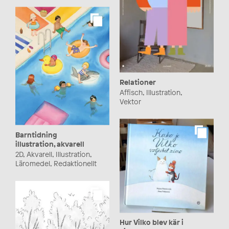
Relationer
Affisch, Illustration,
Vektor
Barntidning
illustration, akvarell
2D, Akvarell, Illustration,
Läromedel, Redaktionellt
Hur Vilko blev kär i