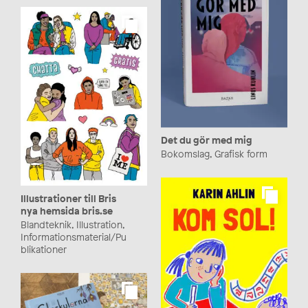
Det du gör med mig
Bokomslag, Grafisk form
Illustrationer till Bris
nya hemsida bris.se
Blandteknik, Illustration,
Informationsmaterial/Pu
blikationer