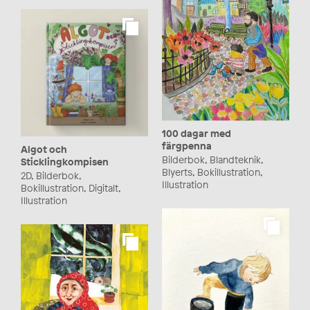
100 dagar med
färgpenna
Algot och
Bilderbok, Blandteknik,
Sticklingkompisen
Blyerts, Bokillustration,
2D, Bilderbok,
Illustration
Bokillustration, Digitalt,
Illustration