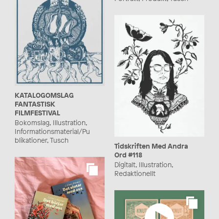
KATALOGOMSLAG
FANTASTISK
FILMFESTIVAL
Bokomslag, Illustration,
Informationsmaterial/Pu
blikationer, Tusch
Tidskriften Med Andra
Ord #118
Digitalt, Illustration,
Redaktionellt