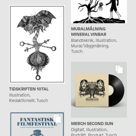
MURALMÅLNING
MINERAL VINBAR
Blandteknik, Illustration,
Mural/Väggmålning,
Tusch
TIDSKRIFTEN 10TAL
Illustration,
Redaktionellt, Tusch
MERCH SECOND SUN
Digitalt, Illustration,
Porträtt, Produkt, Tusch