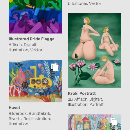
blikationer, Vektor
Illustrerad Pride Flagga
Affisch, Digitalt,
Illustration, Vektor
Kroki Porträtt
2D, Affisch, Digitalt,
Illustration, Porträtt
Havet
Bilderbok, Blandteknik,
Blyerts, Bokillustration,
Illustration