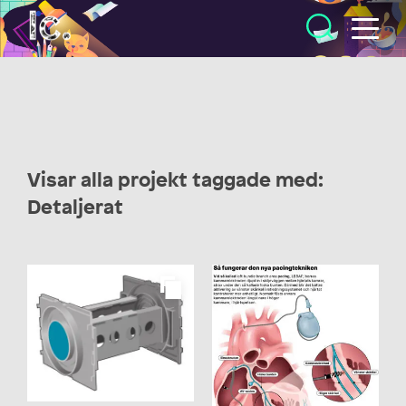
Illustratörcentrum
Visar alla projekt taggade med:
Detaljerat