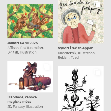
Julkort SAMI 2025
Affisch, Bokillustration,
Vykort i Swish-appen
Digitalt, Illustration
Blandteknik, Illustration,
Reklam, Tusch
Blandade, kanske
magiska möss
2D, Fantasy, Illustration