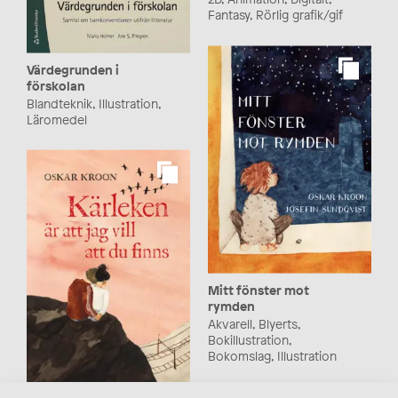
Fantasy, Rörlig grafik/gif
Värdegrunden i
förskolan
Blandteknik, Illustration,
Läromedel
Mitt fönster mot
rymden
Akvarell, Blyerts,
Bokillustration,
Bokomslag, Illustration