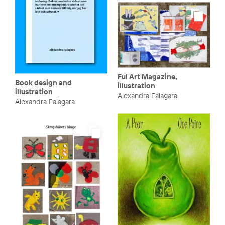
Ful Art Magazine,
Book design and
illustration
illustration
Alexandra Falagara
Alexandra Falagara