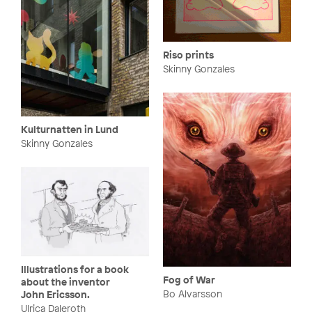
Riso prints
Skinny Gonzales
Kulturnatten in Lund
Skinny Gonzales
Illustrations for a book
Fog of War
about the inventor
Bo Alvarsson
John Ericsson.
Ulrica Daleroth