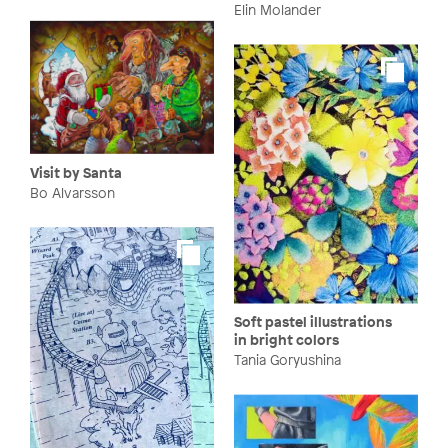
Elin Molander
Visit by Santa
Bo Alvarsson
Soft pastel illustrations
in bright colors
Tania Goryushina